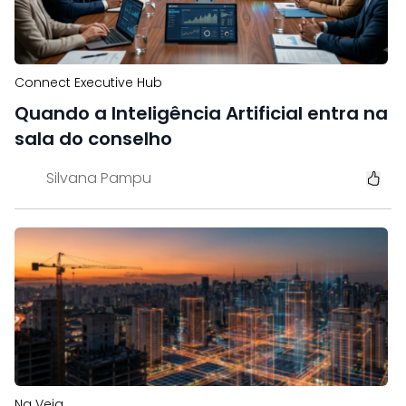
Connect Executive Hub
Quando a Inteligência Artificial entra na
sala do conselho
Silvana Pampu
Na Veia