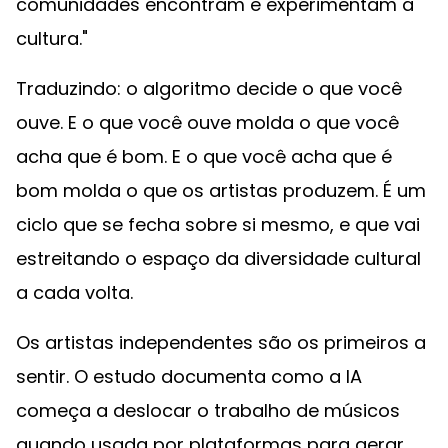
comunidades encontram e experimentam a
cultura."
Traduzindo: o algoritmo decide o que você
ouve. E o que você ouve molda o que você
acha que é bom. E o que você acha que é
bom molda o que os artistas produzem. É um
ciclo que se fecha sobre si mesmo, e que vai
estreitando o espaço da diversidade cultural
a cada volta.
Os artistas independentes são os primeiros a
sentir. O estudo documenta como a IA
começa a deslocar o trabalho de músicos
quando usada por plataformas para gerar