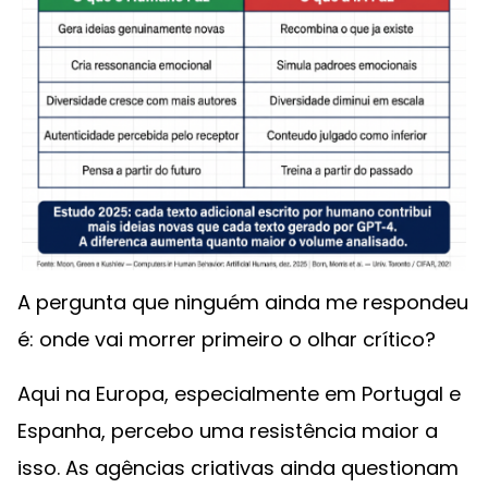
A pergunta que ninguém ainda me respondeu
é: onde vai morrer primeiro o olhar crítico?
Aqui na Europa, especialmente em Portugal e
Espanha, percebo uma resistência maior a
isso. As agências criativas ainda questionam