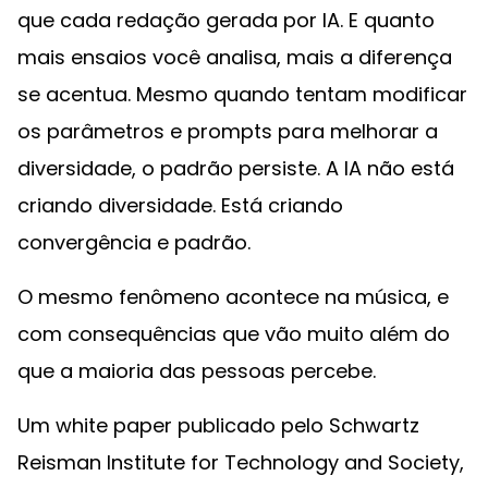
que cada redação gerada por IA. E quanto
mais ensaios você analisa, mais a diferença
se acentua. Mesmo quando tentam modificar
os parâmetros e prompts para melhorar a
diversidade, o padrão persiste. A IA não está
criando diversidade. Está criando
convergência e padrão.
O mesmo fenômeno acontece na música, e
com consequências que vão muito além do
que a maioria das pessoas percebe.
Um white paper publicado pelo Schwartz
Reisman Institute for Technology and Society,