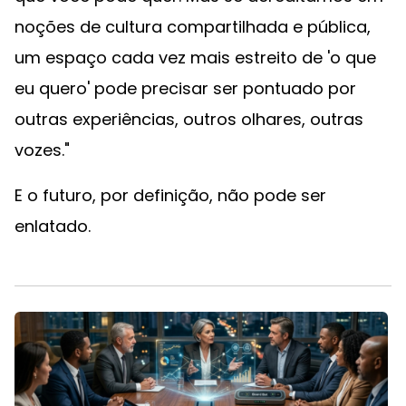
noções de cultura compartilhada e pública,
um espaço cada vez mais estreito de 'o que
eu quero' pode precisar ser pontuado por
outras experiências, outros olhares, outras
vozes."
E o futuro, por definição, não pode ser
enlatado.