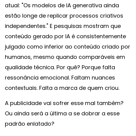
atual: "Os modelos de IA generativa ainda
estão longe de replicar processos criativos
independentes." E pesquisas mostram que
conteúdo gerado por IA é consistentemente
julgado como inferior ao conteúdo criado por
humanos, mesmo quando comparáveis em
qualidade técnica. Por quê? Porque falta
ressonância emocional. Faltam nuances
contextuais. Falta a marca de quem criou.
A publicidade vai sofrer esse mal também?
Ou ainda será a última a se dobrar a esse
padrão enlatado?