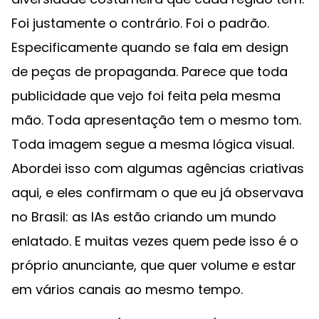
Foi justamente o contrário. Foi o padrão.
Especificamente quando se fala em design
de peças de propaganda. Parece que toda
publicidade que vejo foi feita pela mesma
mão. Toda apresentação tem o mesmo tom.
Toda imagem segue a mesma lógica visual.
Abordei isso com algumas agências criativas
aqui, e eles confirmam o que eu já observava
no Brasil: as IAs estão criando um mundo
enlatado. E muitas vezes quem pede isso é o
próprio anunciante, que quer volume e estar
em vários canais ao mesmo tempo.