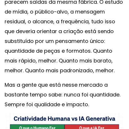
parecem saídas da mesma fábrica. O estudo
de mídia, o público-alvo, a mensagem
residual, o alcance, a frequência, tudo isso
que deveria orientar a criação está sendo
substituído por um pensamento único:
quantidade de peças e formatos. Quanto
mais rápido, melhor. Quanto mais barato,
melhor. Quanto mais padronizado, melhor.
Mas a gente que está nesse mercado a
bastante tempo sabe: nunca foi quantidade.
Sempre foi qualidade e impacto.