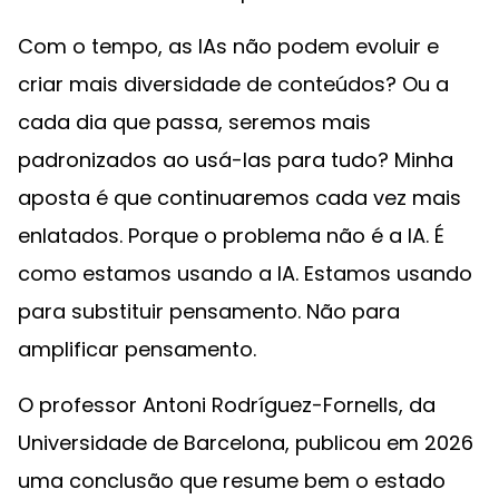
Com o tempo, as IAs não podem evoluir e
criar mais diversidade de conteúdos? Ou a
cada dia que passa, seremos mais
padronizados ao usá-las para tudo? Minha
aposta é que continuaremos cada vez mais
enlatados. Porque o problema não é a IA. É
como estamos usando a IA. Estamos usando
para substituir pensamento. Não para
amplificar pensamento.
O professor Antoni Rodríguez-Fornells, da
Universidade de Barcelona, publicou em 2026
uma conclusão que resume bem o estado