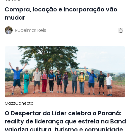
Compra, locação e incorporação vão
mudar
Rucelmar Reis
GazzConecta
O Despertar do Líder celebra o Paraná:
reality de liderança que estreia na Band
valoriza cultura, turismo e comunidade