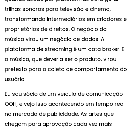
trilhas sonoras para televisão e cinema,
transformando intermediários em criadores e
proprietários de direitos. O negócio da
música virou um negócio de dados. A
plataforma de streaming é um data broker. E
a música, que deveria ser o produto, virou
pretexto para a coleta de comportamento do
usuário.
Eu sou sócio de um veículo de comunicação
OOH, e vejo isso acontecendo em tempo real
no mercado de publicidade. As artes que
chegam para aprovação cada vez mais