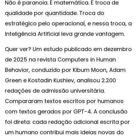
Não é paranoia. É matemática. É troca de
qualidade por quantidade. Troca do
estratégico pelo operacional, e nessa troca, a
Inteligência Artificial leva grande vantagem.
Quer ver? Um estudo publicado em dezembro
de 2025 na revista Computers in Human
Behavior, conduzido por Kibum Moon, Adam
Green e Kostadin Kushlev, analisou 2.200
redações de admissão universitária.
Compararam textos escritos por humanos
com textos gerados por GPT-4. A conclusão
foi direta: cada redação adicional escrita por
um humano contribui mais ideias novas do