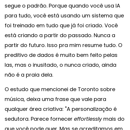
segue o padrão. Porque quando você usa IA
para tudo, você está usando um sistema que
foi treinado em tudo que já foi criado. Você
está criando a partir do passado. Nunca a
partir do futuro. Isso pra mim resume tudo. O
preditivo de dados é muito bem feito pelas
Ias, mas o inusitado, o nunca criado, ainda
não é a praia dela.
O estudo que mencionei de Toronto sobre
música, deixa uma frase que vale para
qualquer área criativa: "A personalização é
sedutora. Parece fornecer
effortlessly
mais do
que você pode quer. Mas se acreditamos em