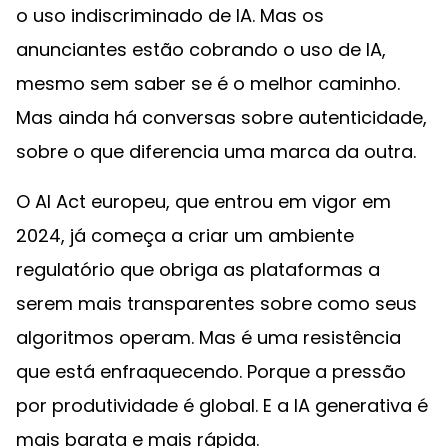
o uso indiscriminado de IA. Mas os
anunciantes estão cobrando o uso de IA,
mesmo sem saber se é o melhor caminho.
Mas ainda há conversas sobre autenticidade,
sobre o que diferencia uma marca da outra.
O AI Act europeu, que entrou em vigor em
2024, já começa a criar um ambiente
regulatório que obriga as plataformas a
serem mais transparentes sobre como seus
algoritmos operam. Mas é uma resistência
que está enfraquecendo. Porque a pressão
por produtividade é global. E a IA generativa é
mais barata e mais rápida.