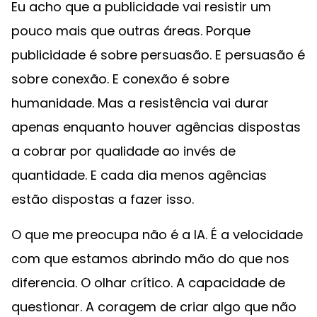
Eu acho que a publicidade vai resistir um
pouco mais que outras áreas. Porque
publicidade é sobre persuasão. E persuasão é
sobre conexão. E conexão é sobre
humanidade. Mas a resistência vai durar
apenas enquanto houver agências dispostas
a cobrar por qualidade ao invés de
quantidade. E cada dia menos agências
estão dispostas a fazer isso.
O que me preocupa não é a IA. É a velocidade
com que estamos abrindo mão do que nos
diferencia. O olhar crítico. A capacidade de
questionar. A coragem de criar algo que não