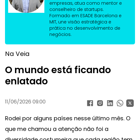
empresas, atua como mentor e
conselheiro de startups.
Formado em ESADE Barcelona e
MIT, une visão estratégica e
prática no desenvolvimento de
negócios.
Na Veia
O mundo está ficando
enlatado
11/06/2026 09:00
Rodei por alguns países nesse último mês. O
que me chamou a atenção não foi a
diversidade costumeira que cada região tem.