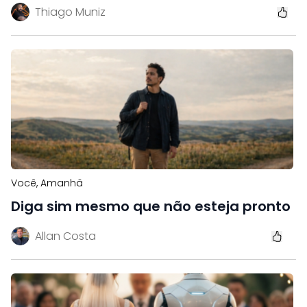
Thiago Muniz
Você, Amanhã
Diga sim mesmo que não esteja pronto
Allan Costa