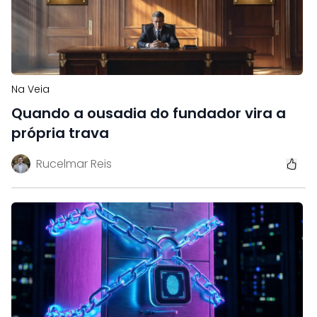
Na Veia
Quando a ousadia do fundador vira a
própria trava
Rucelmar Reis