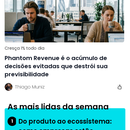
Cresça 1% todo dia
Phantom Revenue é o acúmulo de
decisões evitadas que destrói sua
previsibilidade
Thiago Muniz
As mais lidas da semana
Do produto ao ecossistema:
1