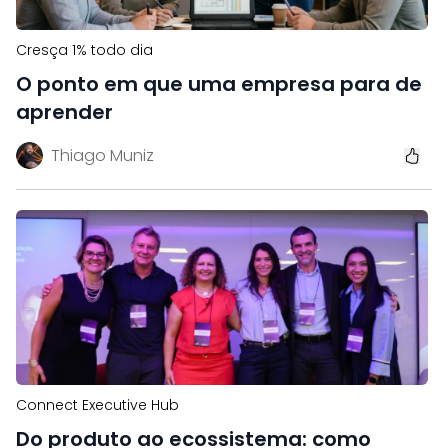
Cresça 1% todo dia
O ponto em que uma empresa para de
aprender
Thiago Muniz
Connect Executive Hub
Do produto ao ecossistema: como