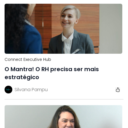
Connect Executive Hub
O Mantra! O RH precisa ser mais
estratégico
Silvana Pampu