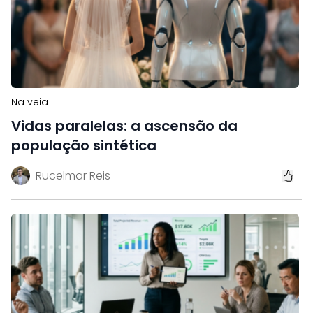
Na veia
Vidas paralelas: a ascensão da
população sintética
Rucelmar Reis