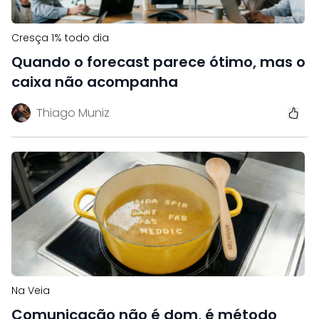
Cresça 1% todo dia
Quando o forecast parece ótimo, mas o
caixa não acompanha
Thiago Muniz
Na Veia
Comunicação não é dom, é método