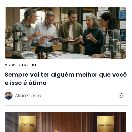
Você, amanhã
Sempre vai ter alguém melhor que você
e isso é ótimo
Allan Costa