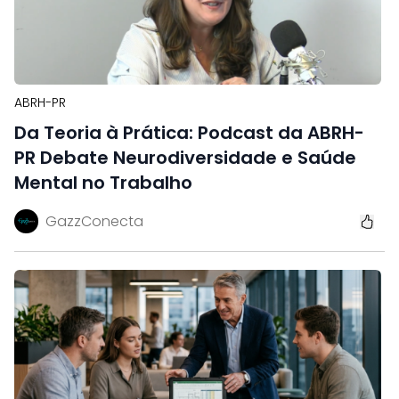
ABRH-PR
Da Teoria à Prática: Podcast da ABRH-
PR Debate Neurodiversidade e Saúde
Mental no Trabalho
GazzConecta