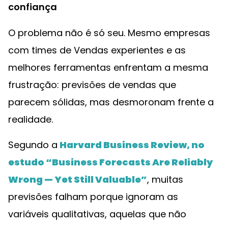
confiança
O problema não é só seu. Mesmo empresas
com times de Vendas experientes e as
melhores ferramentas enfrentam a mesma
frustração: previsões de vendas que
parecem sólidas, mas desmoronam frente a
realidade.
Segundo a
Harvard Business Review, no
estudo “Business Forecasts Are Reliably
Wrong — Yet Still Valuable”
, muitas
previsões falham porque ignoram as
variáveis qualitativas, aquelas que não