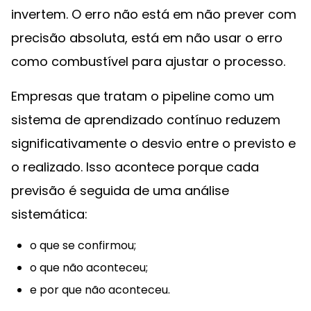
invertem. O erro não está em não prever com
precisão absoluta, está em não usar o erro
como combustível para ajustar o processo.
Empresas que tratam o pipeline como um
sistema de aprendizado contínuo reduzem
significativamente o desvio entre o previsto e
o realizado. Isso acontece porque cada
previsão é seguida de uma análise
sistemática:
o que se confirmou;
o que não aconteceu;
e por que não aconteceu.