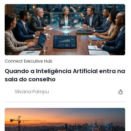
Connect Executive Hub
Quando a Inteligência Artificial entra na
sala do conselho
Silvana Pampu