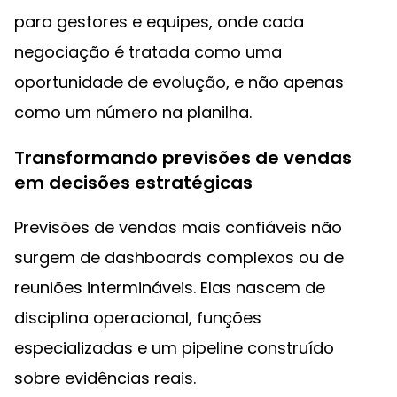
para gestores e equipes, onde cada
negociação é tratada como uma
oportunidade de evolução, e não apenas
como um número na planilha.
Transformando previsões de vendas
em decisões estratégicas
Previsões de vendas mais confiáveis não
surgem de dashboards complexos ou de
reuniões intermináveis. Elas nascem de
disciplina operacional, funções
especializadas e um pipeline construído
sobre evidências reais.