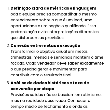
Definição clara de métricas e linguagem
oda a equipe precisa compartilhar o mesmo
entendimento sobre o que é um lead, uma
oportunidade e um negócio qualificado. Essa
padronização evita interpretações diferentes
que distorcem as previsões.
Conexão entre metas e execução
Transformar o objetivo anual em metas
trimestrais, mensais e semanais mantém o time
focado. Cada vendedor deve saber exatamente
o que precisa gerar e movimentar para
contribuir com o resultado final.
Análise de dados históricos e taxa de
conversão por etapa
Previsões sólidas não se baseiam em otimismo,
mas na realidade observada. Conhecer o
tempo médio de fechamento e onde as