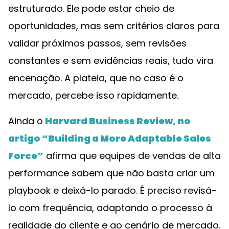
estruturado. Ele pode estar cheio de
oportunidades, mas sem critérios claros para
validar próximos passos, sem revisões
constantes e sem evidências reais, tudo vira
encenação. A plateia, que no caso é o
mercado, percebe isso rapidamente.
Ainda o
Harvard Business Review, no
artigo “Building a More Adaptable Sales
Force”
afirma que equipes de vendas de alta
performance sabem que não basta criar um
playbook e deixá-lo parado. É preciso revisá-
lo com frequência, adaptando o processo à
realidade do cliente e ao cenário de mercado.