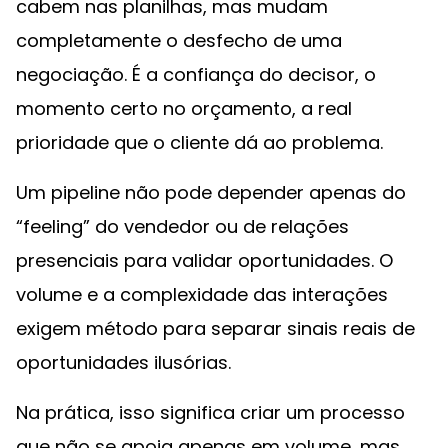
cabem nas planilhas, mas mudam
completamente o desfecho de uma
negociação. É a confiança do decisor, o
momento certo no orçamento, a real
prioridade que o cliente dá ao problema.
Um pipeline não pode depender apenas do
“feeling” do vendedor ou de relações
presenciais para validar oportunidades. O
volume e a complexidade das interações
exigem método para separar sinais reais de
oportunidades ilusórias.
Na prática, isso significa criar um processo
que não se apoia apenas em volume, mas