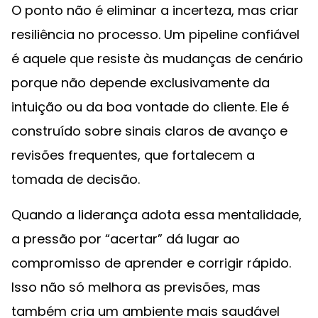
O ponto não é eliminar a incerteza, mas criar
resiliência no processo. Um pipeline confiável
é aquele que resiste às mudanças de cenário
porque não depende exclusivamente da
intuição ou da boa vontade do cliente. Ele é
construído sobre sinais claros de avanço e
revisões frequentes, que fortalecem a
tomada de decisão.
Quando a liderança adota essa mentalidade,
a pressão por “acertar” dá lugar ao
compromisso de aprender e corrigir rápido.
Isso não só melhora as previsões, mas
também cria um ambiente mais saudável