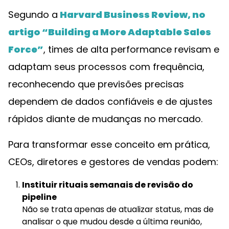
Segundo a
Harvard Business Review, no
artigo “Building a More Adaptable Sales
Force”
, times de alta performance revisam e
adaptam seus processos com frequência,
reconhecendo que previsões precisas
dependem de dados confiáveis e de ajustes
rápidos diante de mudanças no mercado.
Para transformar esse conceito em prática,
CEOs, diretores e gestores de vendas podem:
Instituir rituais semanais de revisão do
pipeline
Não se trata apenas de atualizar status, mas de
analisar o que mudou desde a última reunião,