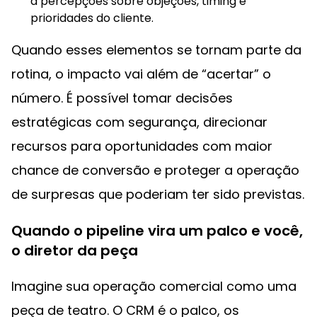
a percepções sobre objeções, timing e
prioridades do cliente.
Quando esses elementos se tornam parte da
rotina, o impacto vai além de “acertar” o
número. É possível tomar decisões
estratégicas com segurança, direcionar
recursos para oportunidades com maior
chance de conversão e proteger a operação
de surpresas que poderiam ter sido previstas.
Quando o pipeline vira um palco e você,
o diretor da peça
Imagine sua operação comercial como uma
peça de teatro. O CRM é o palco, os