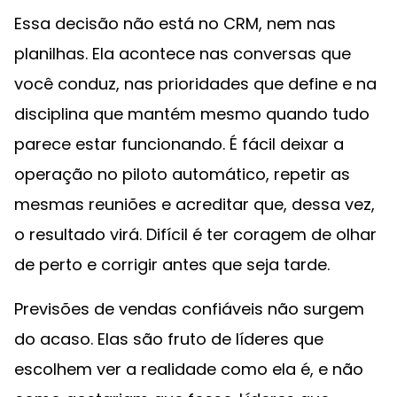
Essa decisão não está no CRM, nem nas
planilhas. Ela acontece nas conversas que
você conduz, nas prioridades que define e na
disciplina que mantém mesmo quando tudo
parece estar funcionando. É fácil deixar a
operação no piloto automático, repetir as
mesmas reuniões e acreditar que, dessa vez,
o resultado virá. Difícil é ter coragem de olhar
de perto e corrigir antes que seja tarde.
Previsões de vendas confiáveis não surgem
do acaso. Elas são fruto de líderes que
escolhem ver a realidade como ela é, e não