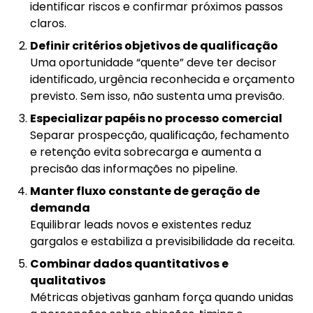
identificar riscos e confirmar próximos passos
claros.
Definir critérios objetivos de qualificação
Uma oportunidade “quente” deve ter decisor
identificado, urgência reconhecida e orçamento
previsto. Sem isso, não sustenta uma previsão.
Especializar papéis no processo comercial
Separar prospecção, qualificação, fechamento
e retenção evita sobrecarga e aumenta a
precisão das informações no pipeline.
Manter fluxo constante de geração de
demanda
Equilibrar leads novos e existentes reduz
gargalos e estabiliza a previsibilidade da receita.
Combinar dados quantitativos e
qualitativos
Métricas objetivas ganham força quando unidas