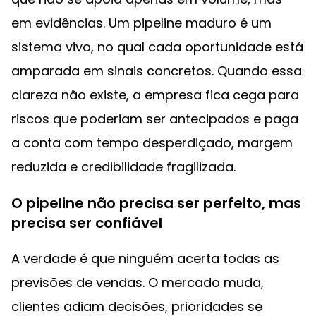
em evidências. Um pipeline maduro é um
sistema vivo, no qual cada oportunidade está
amparada em sinais concretos. Quando essa
clareza não existe, a empresa fica cega para
riscos que poderiam ser antecipados e paga
a conta com tempo desperdiçado, margem
reduzida e credibilidade fragilizada.
O pipeline não precisa ser perfeito, mas
precisa ser confiável
A verdade é que ninguém acerta todas as
previsões de vendas. O mercado muda,
clientes adiam decisões, prioridades se