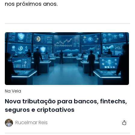
nos próximos anos.
Na Veia
Nova tributação para bancos, fintechs,
seguros e criptoativos
Rucelmar Reis