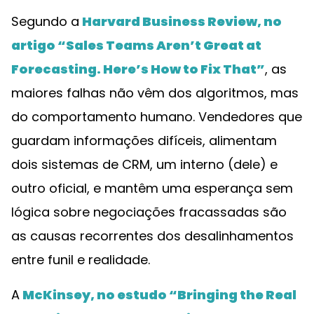
Segundo a
Harvard Business Review, no
artigo “Sales Teams Aren’t Great at
Forecasting. Here’s How to Fix That”
, as
maiores falhas não vêm dos algoritmos, mas
do comportamento humano. Vendedores que
guardam informações difíceis, alimentam
dois sistemas de CRM, um interno (dele) e
outro oficial, e mantêm uma esperança sem
lógica sobre negociações fracassadas são
as causas recorrentes dos desalinhamentos
entre funil e realidade.
A
McKinsey, no estudo “Bringing the Real