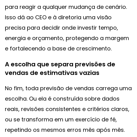
para reagir a qualquer mudança de cenário.
Isso dá ao CEO e à diretoria uma visão
precisa para decidir onde investir tempo,
energia e orçamento, protegendo a margem
e fortalecendo a base de crescimento.
A escolha que separa previsões de
vendas de estimativas vazias
No fim, toda previsão de vendas carrega uma
escolha. Ou ela é construída sobre dados
reais, revisões consistentes e critérios claros,
ou se transforma em um exercício de fé,
repetindo os mesmos erros mês após mês.