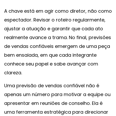
A chave está em agir como diretor, não como
espectador. Revisar o roteiro regularmente,
ajustar a atuação e garantir que cada ato
realmente avance a trama. No final, previsões
de vendas confiáveis emergem de uma peça
bem ensaiada, em que cada integrante
conhece seu papel e sabe avançar com
clareza.
Uma previsão de vendas confiável não é
apenas um número para motivar a equipe ou
apresentar em reuniões de conselho. Ela é
uma ferramenta estratégica para direcionar