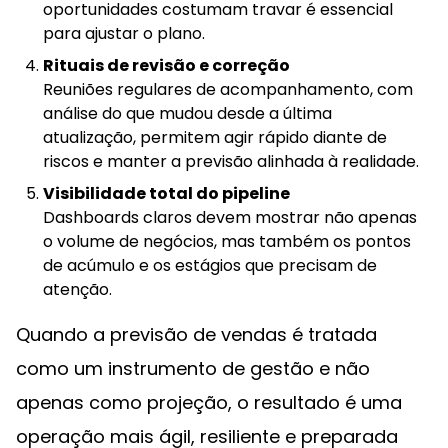
oportunidades costumam travar é essencial
para ajustar o plano.
Rituais de revisão e correção
Reuniões regulares de acompanhamento, com
análise do que mudou desde a última
atualização, permitem agir rápido diante de
riscos e manter a previsão alinhada à realidade.
Visibilidade total do pipeline
Dashboards claros devem mostrar não apenas
o volume de negócios, mas também os pontos
de acúmulo e os estágios que precisam de
atenção.
Quando a previsão de vendas é tratada
como um instrumento de gestão e não
apenas como projeção, o resultado é uma
operação mais ágil, resiliente e preparada