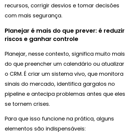
recursos, corrigir desvios e tomar decisões
com mais segurança.
Planejar é mais do que prever: é reduzir
riscos e ganhar controle
Planejar, nesse contexto, significa muito mais
do que preencher um calendário ou atualizar
o CRM. É criar um sistema vivo, que monitora
sinais do mercado, identifica gargalos no
pipeline e antecipa problemas antes que eles
se tornem crises.
Para que isso funcione na prática, alguns
elementos são indispensáveis: