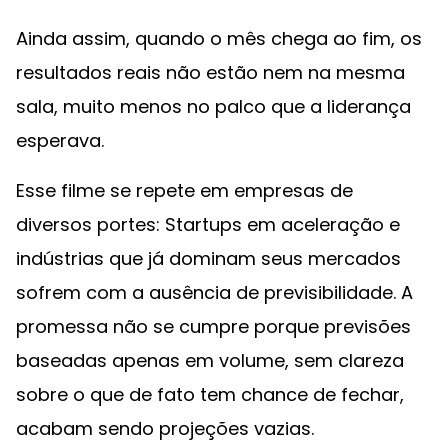
Ainda assim, quando o mês chega ao fim, os
resultados reais não estão nem na mesma
sala, muito menos no palco que a liderança
esperava.
Esse filme se repete em empresas de
diversos portes: Startups em aceleração e
indústrias que já dominam seus mercados
sofrem com a ausência de previsibilidade. A
promessa não se cumpre porque previsões
baseadas apenas em volume, sem clareza
sobre o que de fato tem chance de fechar,
acabam sendo projeções vazias.