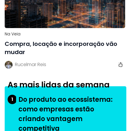
Na Veia
Compra, locação e incorporação vão
mudar
Rucelmar Reis
As mais lidas da semana
Do produto ao ecossistema:
1
como empresas estão
criando vantagem
competitiva