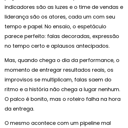
indicadores são as luzes e o time de vendas e
liderança são os atores, cada um com seu
tempo e papel. No ensaio, o espetáculo
parece perfeito: falas decoradas, expressão
no tempo certo e aplausos antecipados.
Mas, quando chega o dia da performance, o
momento de entregar resultados reais, os
improvisos se multiplicam, falas saem do
ritmo e a história não chega a lugar nenhum.
O palco é bonito, mas o roteiro falha na hora
da entrega.
O mesmo acontece com um pipeline mal