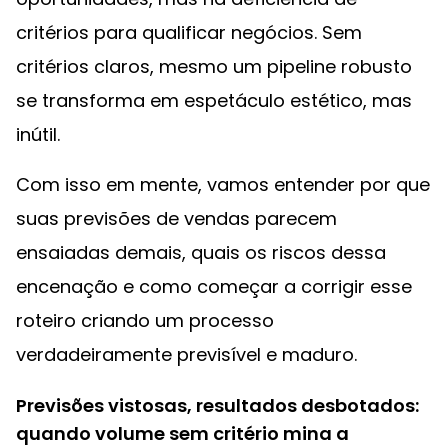
critérios para qualificar negócios. Sem
critérios claros, mesmo um pipeline robusto
se transforma em espetáculo estético, mas
inútil.
Com isso em mente, vamos entender por que
suas previsões de vendas parecem
ensaiadas demais, quais os riscos dessa
encenação e como começar a corrigir esse
roteiro criando um processo
verdadeiramente previsível e maduro.
Previsões vistosas, resultados desbotados:
quando volume sem critério mina a