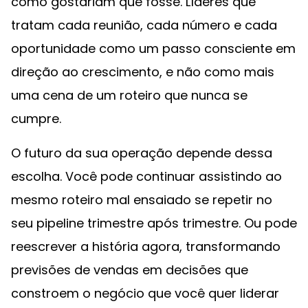
como gostariam que fosse. Líderes que
tratam cada reunião, cada número e cada
oportunidade como um passo consciente em
direção ao crescimento, e não como mais
uma cena de um roteiro que nunca se
cumpre.
O futuro da sua operação depende dessa
escolha. Você pode continuar assistindo ao
mesmo roteiro mal ensaiado se repetir no
seu pipeline trimestre após trimestre. Ou pode
reescrever a história agora, transformando
previsões de vendas em decisões que
constroem o negócio que você quer liderar