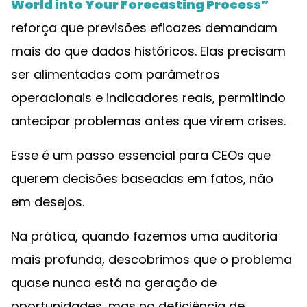
World into Your Forecasting Process”
reforça que previsões eficazes demandam
mais do que dados históricos. Elas precisam
ser alimentadas com parâmetros
operacionais e indicadores reais, permitindo
antecipar problemas antes que virem crises.
Esse é um passo essencial para CEOs que
querem decisões baseadas em fatos, não
em desejos.
Na prática, quando fazemos uma auditoria
mais profunda, descobrimos que o problema
quase nunca está na geração de
oportunidades, mas na deficiência de