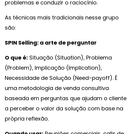
problemas e conduzir o raciocínio.
As técnicas mais tradicionais nesse grupo
são:
SPIN Selling: a arte de perguntar
O que é:
Situação (Situation), Problema
(Problem), Implicação (Implication),
Necessidade de Solução (Need-payoff). É
uma metodologia de venda consultiva
baseada em perguntas que ajudam o cliente
a perceber o valor da solução com base na
própria reflexão.
Quando usar:
Reuniões comerciais, calls de