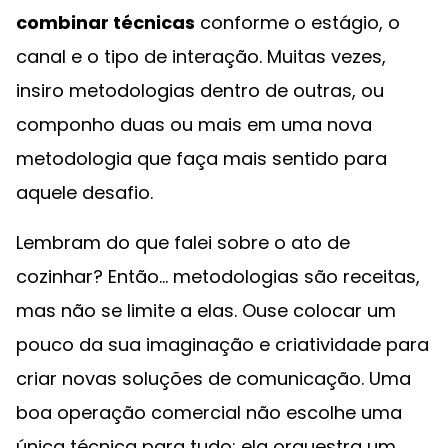
combinar técnicas
conforme o estágio, o
canal e o tipo de interação. Muitas vezes,
insiro metodologias dentro de outras, ou
componho duas ou mais em uma nova
metodologia que faça mais sentido para
aquele desafio.
Lembram do que falei sobre o ato de
cozinhar? Então... metodologias são receitas,
mas não se limite a elas. Ouse colocar um
pouco da sua imaginação e criatividade para
criar novas soluções de comunicação. Uma
boa operação comercial não escolhe uma
única técnica para tudo; ela orquestra um