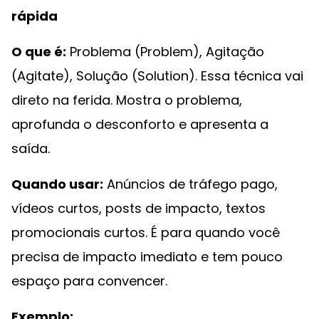
rápida
O que é:
Problema (Problem), Agitação
(Agitate), Solução (Solution). Essa técnica vai
direto na ferida. Mostra o problema,
aprofunda o desconforto e apresenta a
saída.
Quando usar:
Anúncios de tráfego pago,
vídeos curtos, posts de impacto, textos
promocionais curtos. É para quando você
precisa de impacto imediato e tem pouco
espaço para convencer.
Exemplo: