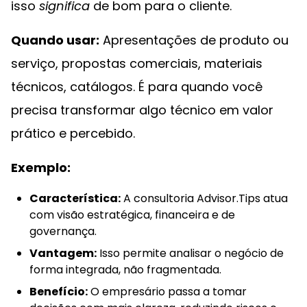
isso
significa
de bom para o cliente.
Quando usar:
Apresentações de produto ou
serviço, propostas comerciais, materiais
técnicos, catálogos. É para quando você
precisa transformar algo técnico em valor
prático e percebido.
Exemplo:
Característica:
A consultoria Advisor.Tips atua
com visão estratégica, financeira e de
governança.
Vantagem:
Isso permite analisar o negócio de
forma integrada, não fragmentada.
Benefício:
O empresário passa a tomar