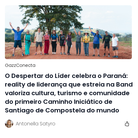
GazzConecta
O Despertar do Líder celebra o Paraná:
reality de liderança que estreia na Band
valoriza cultura, turismo e comunidade
do primeiro Caminho Iniciático de
Santiago de Compostela do mundo
Antonella Satyro