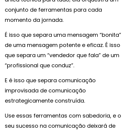
conjunto de ferramentas para cada
momento da jornada.
É isso que separa uma mensagem “bonita”
de uma mensagem potente e eficaz. É isso
que separa um “vendedor que fala” de um
“profissional que conduz”.
E é isso que separa comunicação
improvisada de comunicação
estrategicamente construída.
Use essas ferramentas com sabedoria, e o
seu sucesso na comunicação deixará de