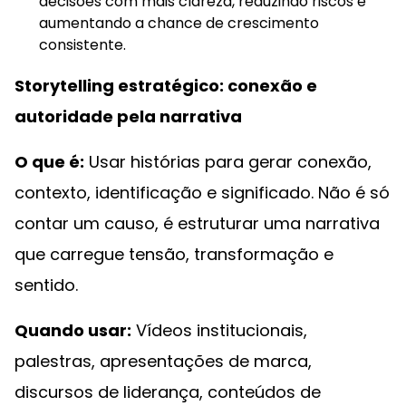
decisões com mais clareza, reduzindo riscos e
aumentando a chance de crescimento
consistente.
Storytelling estratégico: conexão e
autoridade pela narrativa
O que é:
Usar histórias para gerar conexão,
contexto, identificação e significado. Não é só
contar um causo, é estruturar uma narrativa
que carregue tensão, transformação e
sentido.
Quando usar:
Vídeos institucionais,
palestras, apresentações de marca,
discursos de liderança, conteúdos de