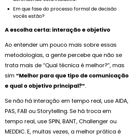
Em que fase do processo formal de decisão
vocês estão?
A escolha certa: interação e objetivo
Ao entender um pouco mais sobre essas
metodologias, a gente percebe que não se
trata mais de “Qual técnica é melhor?”, mas
sim
“Melhor para que tipo de comunicação
e qual o objetivo principal?”
.
Se não há interação em tempo real, use AIDA,
PAS, FAB ou Storytelling. Se há troca em
tempo real, use SPIN, BANT, Challenger ou
MEDDIC. E, muitas vezes, a melhor prática é