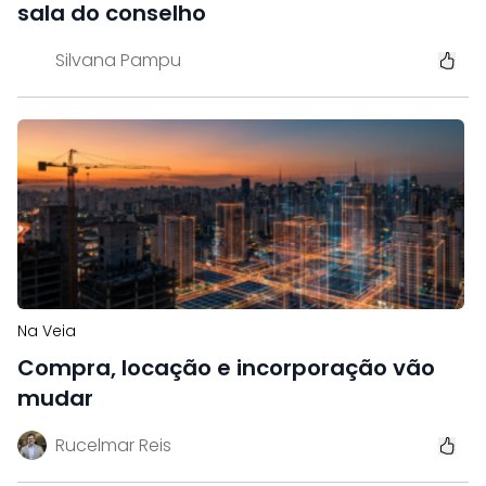
sala do conselho
Silvana Pampu
Na Veia
Compra, locação e incorporação vão
mudar
Rucelmar Reis