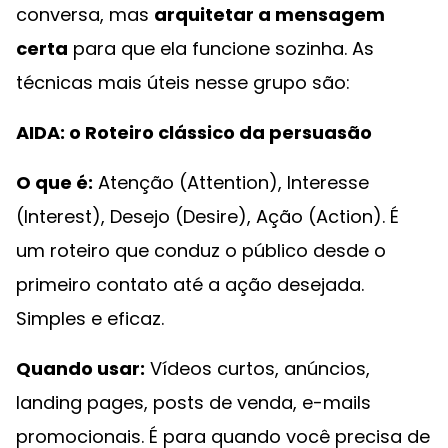
conversa, mas
arquitetar a mensagem
certa
para que ela funcione sozinha. As
técnicas mais úteis nesse grupo são:
AIDA: o Roteiro clássico da persuasão
O que é:
Atenção (Attention), Interesse
(Interest), Desejo (Desire), Ação (Action). É
um roteiro que conduz o público desde o
primeiro contato até a ação desejada.
Simples e eficaz.
Quando usar:
Vídeos curtos, anúncios,
landing pages, posts de venda, e-mails
promocionais. É para quando você precisa de