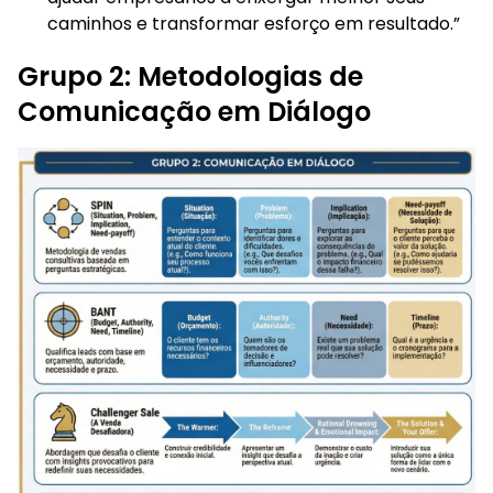
caminhos e transformar esforço em resultado.”
Grupo 2: Metodologias de
Comunicação em Diálogo