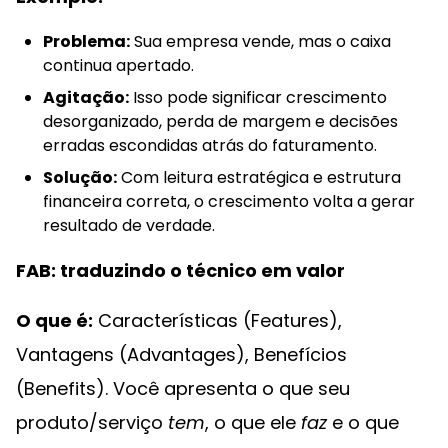
Problema:
Sua empresa vende, mas o caixa
continua apertado.
Agitação:
Isso pode significar crescimento
desorganizado, perda de margem e decisões
erradas escondidas atrás do faturamento.
Solução:
Com leitura estratégica e estrutura
financeira correta, o crescimento volta a gerar
resultado de verdade.
FAB: traduzindo o técnico em valor
O que é:
Características (Features),
Vantagens (Advantages), Benefícios
(Benefits). Você apresenta o que seu
produto/serviço
tem
, o que ele
faz
e o que