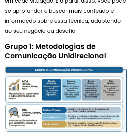
em cada situação. E a partir disso, você pode
se aprofundar e buscar mais conteúdo e
informação sobre essa técnica, adaptando
ao seu negócio ou desafio.
Grupo 1: Metodologias de
Comunicação Unidirecional