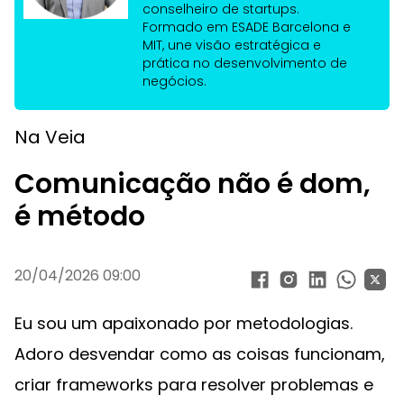
conselheiro de startups.
Formado em ESADE Barcelona e
MIT, une visão estratégica e
prática no desenvolvimento de
negócios.
Na Veia
Comunicação não é dom,
é método
20/04/2026 09:00
Eu sou um apaixonado por metodologias.
Adoro desvendar como as coisas funcionam,
criar frameworks para resolver problemas e