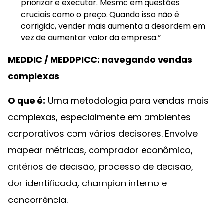
priorizar e executar. Mesmo em questões
cruciais como o preço. Quando isso não é
corrigido, vender mais aumenta a desordem em
vez de aumentar valor da empresa.”
MEDDIC / MEDDPICC: navegando vendas
complexas
O que é:
Uma metodologia para vendas mais
complexas, especialmente em ambientes
corporativos com vários decisores. Envolve
mapear métricas, comprador econômico,
critérios de decisão, processo de decisão,
dor identificada, champion interno e
concorrência.