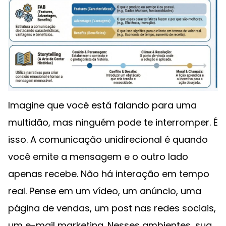
Imagine que você está falando para uma
multidão, mas ninguém pode te interromper. É
isso. A comunicação unidirecional é quando
você emite a mensagem e o outro lado
apenas recebe. Não há interação em tempo
real. Pense em um vídeo, um anúncio, uma
página de vendas, um post nas redes sociais,
um e-mail marketing. Nesses ambientes, sua