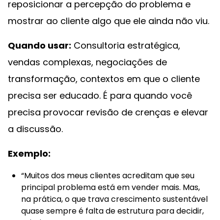
reposicionar a percepção do problema e
mostrar ao cliente algo que ele ainda não viu.
Quando usar:
Consultoria estratégica,
vendas complexas, negociações de
transformação, contextos em que o cliente
precisa ser educado. É para quando você
precisa provocar revisão de crenças e elevar
a discussão.
Exemplo:
“Muitos dos meus clientes acreditam que seu
principal problema está em vender mais. Mas,
na prática, o que trava crescimento sustentável
quase sempre é falta de estrutura para decidir,