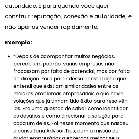
autoridade. É para quando você quer
construir reputação, conexão e autoridade, e
não apenas vender rapidamente.
Exemplo:
“Depois de acompanhar muitos negócios,
percebi um padrão: várias empresas não
fracassam por falta de potencial, mas por falta
de direção. Foi a partir dessa constatação que
entendi que existiam similaridades entre os
maiores problemas empresariais e que havia
soluções que já tinham tido êxito para resolvê-
las. Era uma questão de saber como identificar
os desafios e como direcionar a solução para
cada um deles. Foi nesse momento que nasceu
a consultoria Advisor.Tips, com a missão de
ajudar empresários a enxergar melhor seus