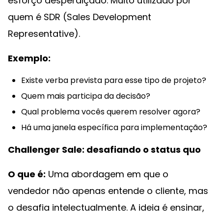
esforço desperdiçado. Muito utilizado por
quem é SDR (Sales Development
Representative).
Exemplo:
Existe verba prevista para esse tipo de projeto?
Quem mais participa da decisão?
Qual problema vocês querem resolver agora?
Há uma janela específica para implementação?
Challenger Sale: desafiando o status quo
O que é:
Uma abordagem em que o
vendedor não apenas entende o cliente, mas
o desafia intelectualmente. A ideia é ensinar,