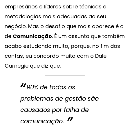
empresários e líderes sobre técnicas e
metodologias mais adequadas ao seu
negócio. Mas o desafio que mais aparece é o
de
Comunicação
. É um assunto que também
acabo estudando muito, porque, no fim das
contas, eu concordo muito com o Dale
Carnegie que diz que:
90% de todos os
problemas de gestão são
causados por falha de
comunicação.