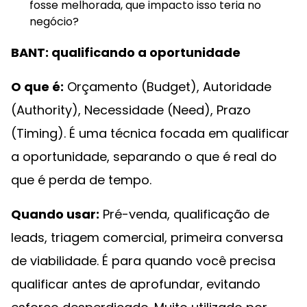
fosse melhorada, que impacto isso teria no
negócio?
BANT: qualificando a oportunidade
O que é:
Orçamento (Budget), Autoridade
(Authority), Necessidade (Need), Prazo
(Timing). É uma técnica focada em qualificar
a oportunidade, separando o que é real do
que é perda de tempo.
Quando usar:
Pré-venda, qualificação de
leads, triagem comercial, primeira conversa
de viabilidade. É para quando você precisa
qualificar antes de aprofundar, evitando