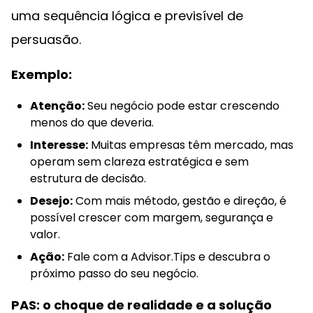
uma sequência lógica e previsível de
persuasão.
Exemplo:
Atenção:
Seu negócio pode estar crescendo
menos do que deveria.
Interesse:
Muitas empresas têm mercado, mas
operam sem clareza estratégica e sem
estrutura de decisão.
Desejo:
Com mais método, gestão e direção, é
possível crescer com margem, segurança e
valor.
Ação:
Fale com a Advisor.Tips e descubra o
próximo passo do seu negócio.
PAS: o choque de realidade e a solução