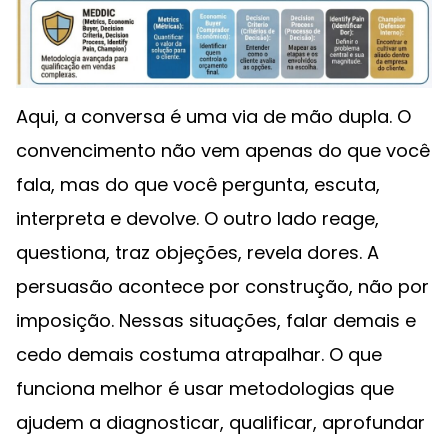
Aqui, a conversa é uma via de mão dupla. O
convencimento não vem apenas do que você
fala, mas do que você pergunta, escuta,
interpreta e devolve. O outro lado reage,
questiona, traz objeções, revela dores. A
persuasão acontece por construção, não por
imposição. Nessas situações, falar demais e
cedo demais costuma atrapalhar. O que
funciona melhor é usar metodologias que
ajudem a diagnosticar, qualificar, aprofundar