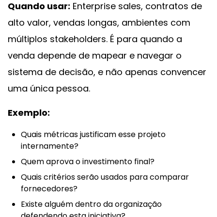
Quando usar:
Enterprise sales, contratos de
alto valor, vendas longas, ambientes com
múltiplos stakeholders. É para quando a
venda depende de mapear e navegar o
sistema de decisão, e não apenas convencer
uma única pessoa.
Exemplo:
Quais métricas justificam esse projeto
internamente?
Quem aprova o investimento final?
Quais critérios serão usados para comparar
fornecedores?
Existe alguém dentro da organização
defendendo esta iniciativa?