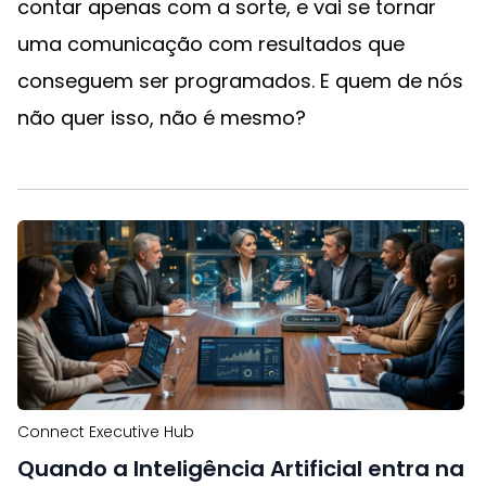
contar apenas com a sorte, e vai se tornar
uma comunicação com resultados que
conseguem ser programados. E quem de nós
não quer isso, não é mesmo?
Connect Executive Hub
Quando a Inteligência Artificial entra na