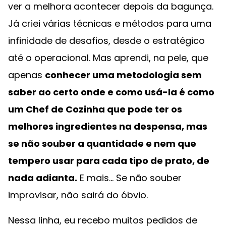
ver a melhora acontecer depois da bagunça.
Já criei várias técnicas e métodos para uma
infinidade de desafios, desde o estratégico
até o operacional. Mas aprendi, na pele, que
apenas
conhecer uma metodologia sem
saber ao certo onde e como usá-la é como
um Chef de Cozinha que pode ter os
melhores ingredientes na despensa, mas
se não souber a quantidade e nem que
tempero usar para cada tipo de prato, de
nada adianta.
E mais... Se não souber
improvisar, não sairá do óbvio.
Nessa linha, eu recebo muitos pedidos de