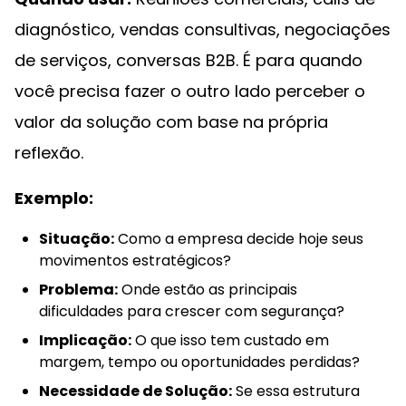
diagnóstico, vendas consultivas, negociações
de serviços, conversas B2B. É para quando
você precisa fazer o outro lado perceber o
valor da solução com base na própria
reflexão.
Exemplo:
Situação:
Como a empresa decide hoje seus
movimentos estratégicos?
Problema:
Onde estão as principais
dificuldades para crescer com segurança?
Implicação:
O que isso tem custado em
margem, tempo ou oportunidades perdidas?
Necessidade de Solução:
Se essa estrutura