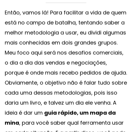
Então, vamos lá! Para facilitar a vida de quem
está no campo de batalha, tentando saber a
melhor metodologia a usar, eu dividi algumas
mais conhecidas em dois grandes grupos.
Meu foco aqui será nos desafios comerciais,
o dia a dia das vendas e negociações,
porque é onde mais recebo pedidos de ajuda.
Obviamente, o objetivo não é falar tudo sobre
cada uma dessas metodologias, pois isso
daria um livro, e talvez um dia ele venha. A
ideia é dar um
guia rápido, um mapa da
mina
, para você saber qual ferramenta usar