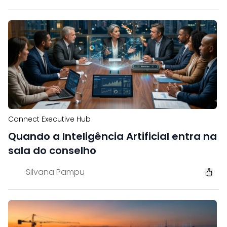
Connect Executive Hub
Quando a Inteligência Artificial entra na
sala do conselho
Silvana Pampu