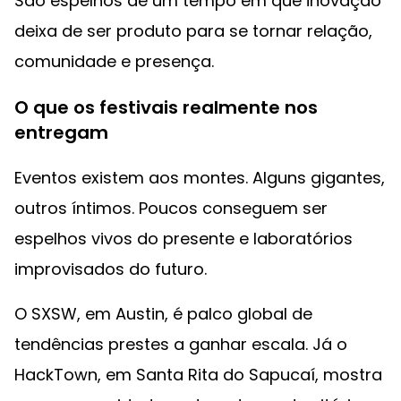
São espelhos de um tempo em que inovação
deixa de ser produto para se tornar relação,
comunidade e presença.
O que os festivais realmente nos
entregam
Eventos existem aos montes. Alguns gigantes,
outros íntimos. Poucos conseguem ser
espelhos vivos do presente e laboratórios
improvisados do futuro.
O SXSW, em Austin, é palco global de
tendências prestes a ganhar escala. Já o
HackTown, em Santa Rita do Sapucaí, mostra