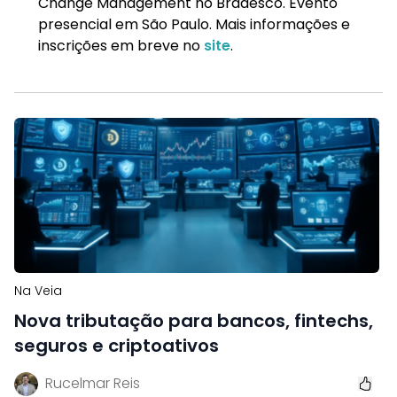
Change Management no Bradesco. Evento
presencial em São Paulo. Mais informações e
inscrições em breve no
site
.
Na Veia
Nova tributação para bancos, fintechs,
seguros e criptoativos
Rucelmar Reis