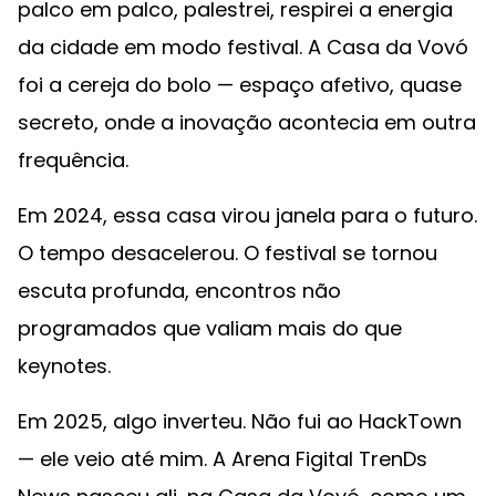
palco em palco, palestrei, respirei a energia
da cidade em modo festival. A Casa da Vovó
foi a cereja do bolo — espaço afetivo, quase
secreto, onde a inovação acontecia em outra
frequência.
Em 2024, essa casa virou janela para o futuro.
O tempo desacelerou. O festival se tornou
escuta profunda, encontros não
programados que valiam mais do que
keynotes.
Em 2025, algo inverteu. Não fui ao HackTown
— ele veio até mim. A Arena Figital TrenDs