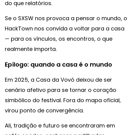
do que relatórios.
Se o SXSW nos provoca a pensar o mundo, o
HackTown nos convida a voltar para a casa
— para os vínculos, os encontros, o que
realmente importa.
Epílogo: quando a casa é o mundo
Em 2025, a Casa da Vovó deixou de ser
cenário afetivo para se tornar o coração
simbólico do festival. Fora do mapa oficial,
virou ponto de convergência.
Ali, tradição e futuro se encontraram em