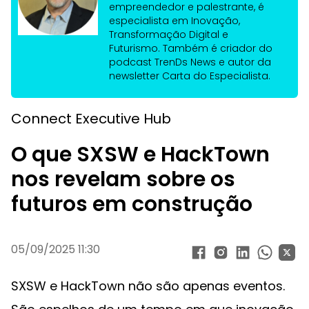
empreendedor e palestrante, é
especialista em Inovação,
Transformação Digital e
Futurismo. Também é criador do
podcast TrenDs News e autor da
newsletter Carta do Especialista.
Connect Executive Hub
O que SXSW e HackTown
nos revelam sobre os
futuros em construção
05/09/2025 11:30
SXSW e HackTown não são apenas eventos.