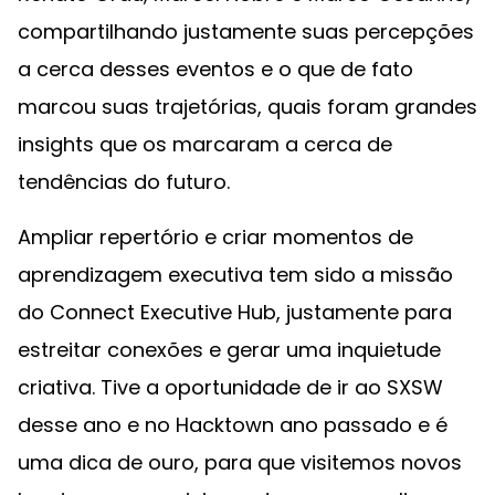
compartilhando justamente suas percepções
a cerca desses eventos e o que de fato
marcou suas trajetórias, quais foram grandes
insights que os marcaram a cerca de
tendências do futuro.
Ampliar repertório e criar momentos de
aprendizagem executiva tem sido a missão
do Connect Executive Hub, justamente para
estreitar conexões e gerar uma inquietude
criativa. Tive a oportunidade de ir ao SXSW
desse ano e no Hacktown ano passado e é
uma dica de ouro, para que visitemos novos