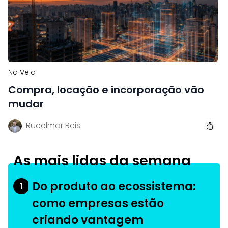
Na Veia
Compra, locação e incorporação vão
mudar
Rucelmar Reis
As mais lidas da semana
Do produto ao ecossistema:
1
como empresas estão
criando vantagem