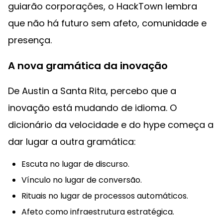
guiarão corporações, o HackTown lembra
que não há futuro sem afeto, comunidade e
presença.
A nova gramática da inovação
De Austin a Santa Rita, percebo que a
inovação está mudando de idioma. O
dicionário da velocidade e do hype começa a
dar lugar a outra gramática:
Escuta no lugar de discurso.
Vínculo no lugar de conversão.
Rituais no lugar de processos automáticos.
Afeto como infraestrutura estratégica.