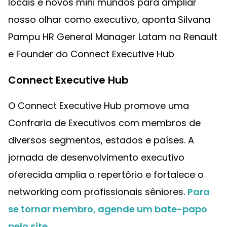
locais e novos mini mundos para ampliar
nosso olhar como executivo, aponta Silvana
Pampu HR General Manager Latam na Renault
e Founder do Connect Executive Hub
Connect Executive Hub
O Connect Executive Hub promove uma
Confraria de Executivos com membros de
diversos segmentos, estados e países. A
jornada de desenvolvimento executivo
oferecida amplia o repertório e fortalece o
networking com profissionais sêniores.
Para
se tornar membro, agende um bate-papo
pelo site
.