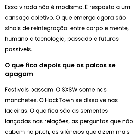
Essa virada não é modismo. É resposta a um
cansaço coletivo. O que emerge agora são
sinais de reintegração: entre corpo e mente,
humano e tecnologia, passado e futuros
possíveis.
O que fica depois que os palcos se
apagam
Festivais passam. O SXSW some nas
manchetes. O HackTown se dissolve nas
ladeiras. O que fica são as sementes
lançadas nas relações, as perguntas que não
cabem no pitch, os silêncios que dizem mais