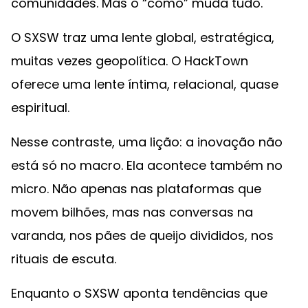
comunidades. Mas o “como” muda tudo.
O SXSW traz uma lente global, estratégica,
muitas vezes geopolítica. O HackTown
oferece uma lente íntima, relacional, quase
espiritual.
Nesse contraste, uma lição: a inovação não
está só no macro. Ela acontece também no
micro. Não apenas nas plataformas que
movem bilhões, mas nas conversas na
varanda, nos pães de queijo divididos, nos
rituais de escuta.
Enquanto o SXSW aponta tendências que