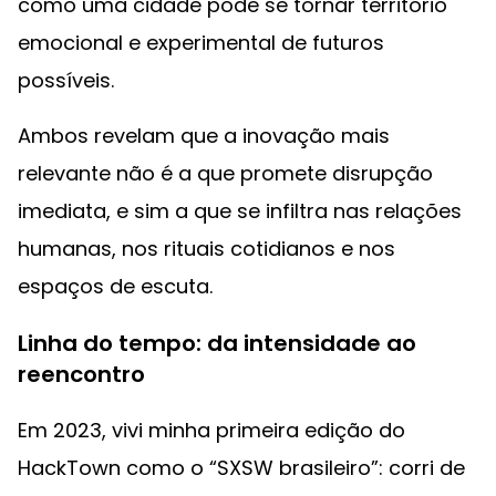
como uma cidade pode se tornar território
emocional e experimental de futuros
possíveis.
Ambos revelam que a inovação mais
relevante não é a que promete disrupção
imediata, e sim a que se infiltra nas relações
humanas, nos rituais cotidianos e nos
espaços de escuta.
Linha do tempo: da intensidade ao
reencontro
Em 2023, vivi minha primeira edição do
HackTown como o “SXSW brasileiro”: corri de