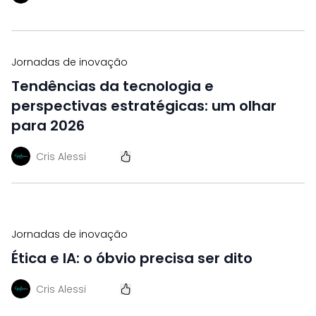
Jornadas de inovação
Tendências da tecnologia e
perspectivas estratégicas: um olhar
para 2026
Cris Alessi
Jornadas de inovação
Ética e IA: o óbvio precisa ser dito
Cris Alessi