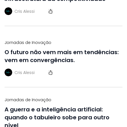
Cris Alessi
Jornadas de Inovação
O futuro não vem mais em tendências:
vem em convergências.
Cris Alessi
Jornadas de Inovação
A guerra e a inteligência artificial:
quando o tabuleiro sobe para outro
nível