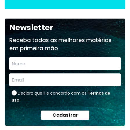
Newsletter
Receba todas as melhores matérias
em primeira mão
Declaro que li e concordo com os
Termos de
uso
Cadastrar