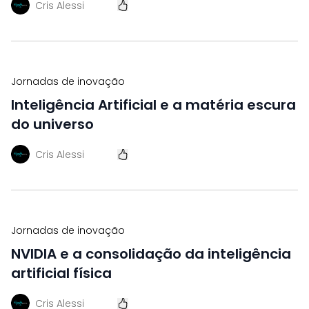
Cris Alessi
Jornadas de inovação
Inteligência Artificial e a matéria escura
do universo
Cris Alessi
Jornadas de inovação
NVIDIA e a consolidação da inteligência
artificial física
Cris Alessi