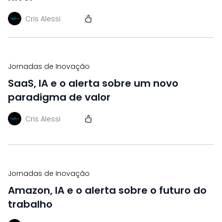
Cris Alessi
Jornadas de Inovação
SaaS, IA e o alerta sobre um novo
paradigma de valor
Cris Alessi
Jornadas de Inovação
Amazon, IA e o alerta sobre o futuro do
trabalho