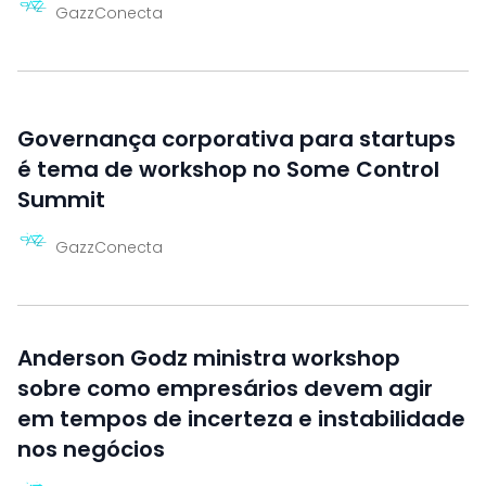
GazzConecta
Governança corporativa para startups
é tema de workshop no Some Control
Summit
GazzConecta
Anderson Godz ministra workshop
sobre como empresários devem agir
em tempos de incerteza e instabilidade
nos negócios