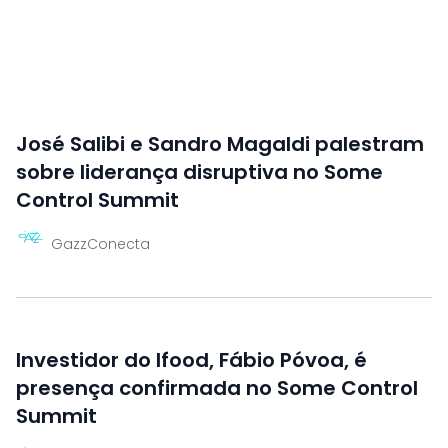
José Salibi e Sandro Magaldi palestram
sobre liderança disruptiva no Some
Control Summit
GazzConecta
Investidor do Ifood, Fábio Póvoa, é
presença confirmada no Some Control
Summit