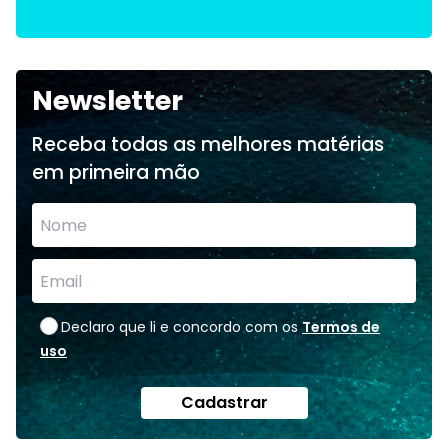
Newsletter
Receba todas as melhores matérias
em primeira mão
Declaro que li e concordo com os
Termos de
uso
Cadastrar