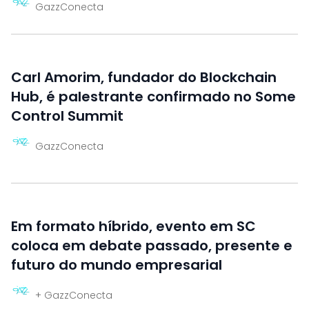
GazzConecta
Carl Amorim, fundador do Blockchain
Hub, é palestrante confirmado no Some
Control Summit
GazzConecta
Em formato híbrido, evento em SC
coloca em debate passado, presente e
futuro do mundo empresarial
+ GazzConecta