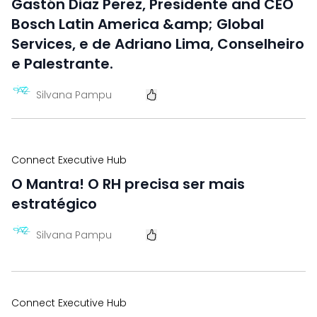
Gastón Diaz Perez, Presidente and CEO
Bosch Latin America &amp; Global
Services, e de Adriano Lima, Conselheiro
e Palestrante.
Silvana Pampu
Connect Executive Hub
O Mantra! O RH precisa ser mais
estratégico
Silvana Pampu
Connect Executive Hub