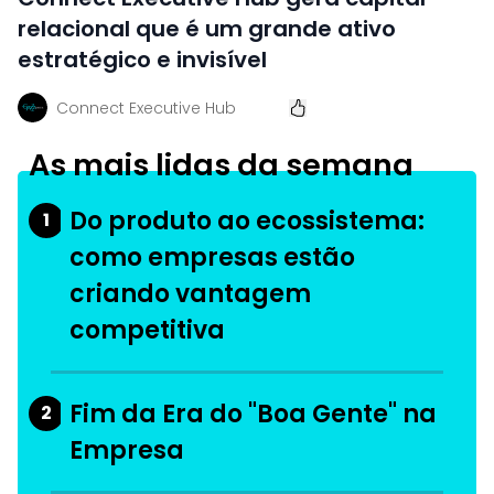
relacional que é um grande ativo
estratégico e invisível
Connect Executive Hub
As mais lidas da semana
Do produto ao ecossistema:
1
como empresas estão
criando vantagem
competitiva
Fim da Era do "Boa Gente" na
2
Empresa