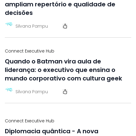
ampliam repertório e qualidade de
decisões
Silvana Pampu
Connect Executive Hub
Quando o Batman vira aula de
liderança: o executivo que ensina o
mundo corporativo com cultura geek
Silvana Pampu
Connect Executive Hub
Diplomacia quântica - A nova