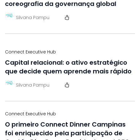
coreografia da governança global
Silvana Pampu
Connect Executive Hub
Capital relacional: o ativo estratégico
que decide quem aprende mais rápido
Silvana Pampu
Connect Executive Hub
O primeiro Connect Dinner Campinas
foi enriquecido pela participação de