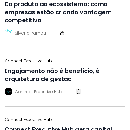
Do produto ao ecossistema: como
empresas estão criando vantagem
competitiva
Silvana Pampu
Connect Executive Hub
Engajamento não é benefício, é
arquitetura de gestão
Connect Executive Hub
Connect Executive Hub
Connect Executive Hub gera capital